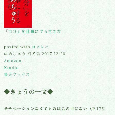
「自分」を仕事にする生き方
posted with
ヨメレバ
はあちゅう 幻冬舎 2017-12-20
Amazon
Kindle
楽天ブックス
◆きょうの一文◆
モチベーションなんてものはこの世にない
（P.175）