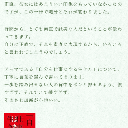
正直、彼女にはあまりいい印象をもっていなかったの
ですが、この一冊で随分とそれが変わりました。
行間から、とても素直で誠実な人だということが伝わ
ってきます。
自分に正直で、それを素直に表現するから、いろいろ
と言われてしまうのでしょう。
テーマである「自分を仕事にする生き方」について、
丁寧に言葉を選んで書いてあります。
一歩を踏み出せない人の背中をポンと押せるよう、強
すぎず、それでいて緩すぎず。
そのさじ加減が心地いい。