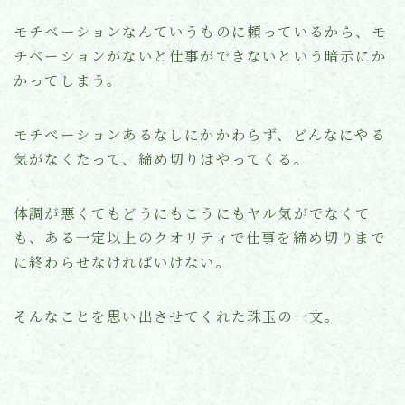
モチベーションなんていうものに頼っているから、モ
チベーションがないと仕事ができないという暗示にか
かってしまう。
モチベーションあるなしにかかわらず、どんなにやる
気がなくたって、締め切りはやってくる。
体調が悪くてもどうにもこうにもヤル気がでなくて
も、ある一定以上のクオリティで仕事を締め切りまで
に終わらせなければいけない。
そんなことを思い出させてくれた珠玉の一文。