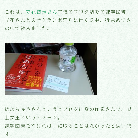
これは、
立花岳志さん
主催のブログ塾での課題図書。
立花さんとのサクランボ狩りに行く途中、特急あずさ
の中で読みました。
はあちゅうさんというとブログ出身の作家さんで、炎
上女王というイメージ。
課題図書でなければ手に取ることはなかったと思いま
す。